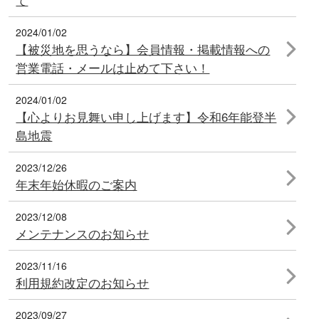
て
2024/01/02
【被災地を思うなら】会員情報・掲載情報への
営業電話・メールは止めて下さい！
2024/01/02
【心よりお見舞い申し上げます】令和6年能登半
島地震
2023/12/26
年末年始休暇のご案内
2023/12/08
メンテナンスのお知らせ
2023/11/16
利用規約改定のお知らせ
2023/09/27