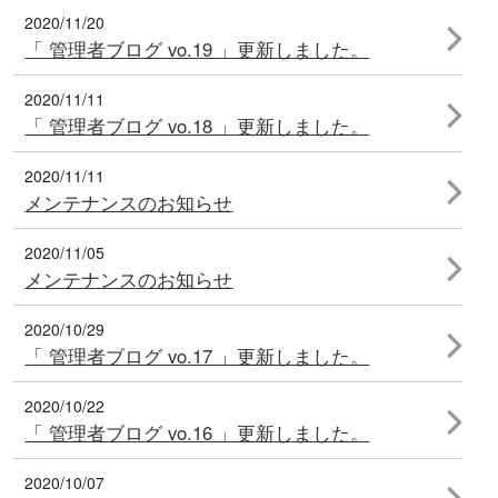
2020/11/20
「 管理者ブログ vo.19 」更新しました。
2020/11/11
「 管理者ブログ vo.18 」更新しました。
2020/11/11
メンテナンスのお知らせ
2020/11/05
メンテナンスのお知らせ
2020/10/29
「 管理者ブログ vo.17 」更新しました。
2020/10/22
「 管理者ブログ vo.16 」更新しました。
2020/10/07