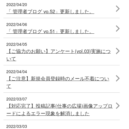
2022/04/20
「 管理者ブログ vo.52」更新しました。
2022/04/06
「 管理者ブログ vo.51」更新しました。
2022/04/05
【ご協力のお願い】アンケート(vol.03)実施につ
いて
2022/04/04
【ご注意】新規会員登録時のメール不着につい
て
2022/03/07
【対応完了】投稿記事(仕事の広場)画像アップロ
ードによるエラー現象を解消しました
2022/03/03