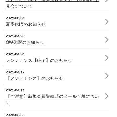
具合について
2025/08/04
夏季休暇のお知らせ
2025/04/28
GW休暇のお知らせ
2025/04/24
メンテナンス【終了】のお知らせ
2025/04/17
【メンテナンス】のお知らせ
2025/04/11
【ご注意】新規会員登録時のメール不着につい
て
2025/02/28