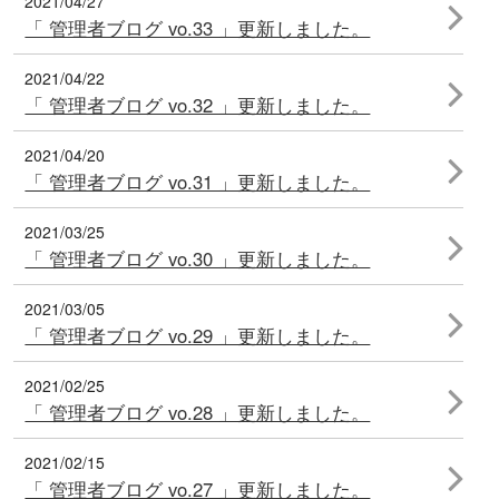
2021/04/27
「 管理者ブログ vo.33 」更新しました。
2021/04/22
「 管理者ブログ vo.32 」更新しました。
2021/04/20
「 管理者ブログ vo.31 」更新しました。
2021/03/25
「 管理者ブログ vo.30 」更新しました。
2021/03/05
「 管理者ブログ vo.29 」更新しました。
2021/02/25
「 管理者ブログ vo.28 」更新しました。
2021/02/15
「 管理者ブログ vo.27 」更新しました。