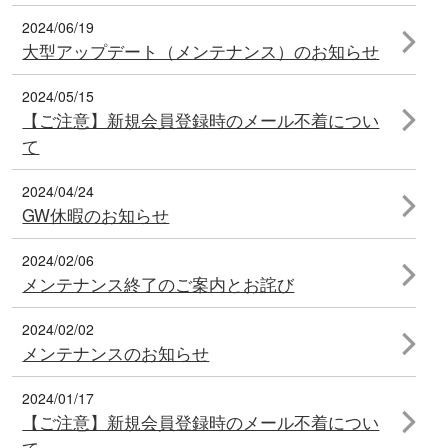
2024/06/19
大型アップデート（メンテナンス）のお知らせ
2024/05/15
【ご注意】新規会員登録時のメール不着につい
て
2024/04/24
GW休暇のお知らせ
2024/02/06
メンテナンス終了のご案内とお詫び
2024/02/02
メンテナンスのお知らせ
2024/01/17
【ご注意】新規会員登録時のメール不着につい