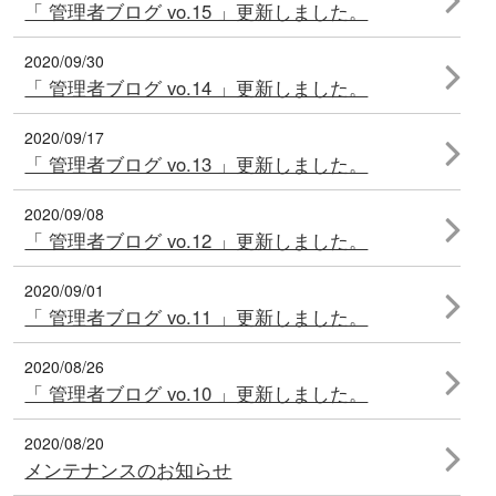
「 管理者ブログ vo.15 」更新しました。
2020/09/30
「 管理者ブログ vo.14 」更新しました。
2020/09/17
「 管理者ブログ vo.13 」更新しました。
2020/09/08
「 管理者ブログ vo.12 」更新しました。
2020/09/01
「 管理者ブログ vo.11 」更新しました。
2020/08/26
「 管理者ブログ vo.10 」更新しました。
2020/08/20
メンテナンスのお知らせ