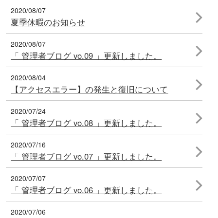
2020/08/07
夏季休暇のお知らせ
2020/08/07
「 管理者ブログ vo.09 」更新しました。
2020/08/04
【アクセスエラー】の発生と復旧について
2020/07/24
「 管理者ブログ vo.08 」更新しました。
2020/07/16
「 管理者ブログ vo.07 」更新しました。
2020/07/07
「 管理者ブログ vo.06 」更新しました。
2020/07/06