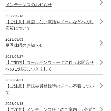
メンテナンスのお知らせ
2023/09/13
【ご注意】意図しない電話やメールなどへの対
応策について
2023/08/03
夏季休暇のお知らせ
2023/04/27
【ご案内】ゴールデンウィークに伴うお問合せ
へのご対応につきまして
2023/04/21
【ご注意】新規会員登録時のメール不着につい
て
2023/04/18
【ご注意】メンテナンス終了のご案内 ※必ずご