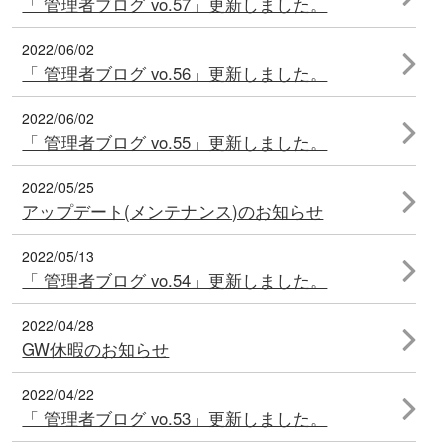
「 管理者ブログ vo.57」更新しました。
2022/06/02
「 管理者ブログ vo.56」更新しました。
2022/06/02
「 管理者ブログ vo.55」更新しました。
2022/05/25
アップデート(メンテナンス)のお知らせ
2022/05/13
「 管理者ブログ vo.54」更新しました。
2022/04/28
GW休暇のお知らせ
2022/04/22
「 管理者ブログ vo.53」更新しました。