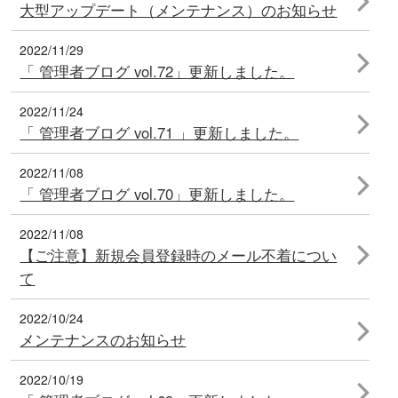
大型アップデート（メンテナンス）のお知らせ
2022/11/29
「 管理者ブログ vol.72」更新しました。
2022/11/24
「 管理者ブログ vol.71 」更新しました。
2022/11/08
「 管理者ブログ vol.70」更新しました。
2022/11/08
【ご注意】新規会員登録時のメール不着につい
て
2022/10/24
メンテナンスのお知らせ
2022/10/19