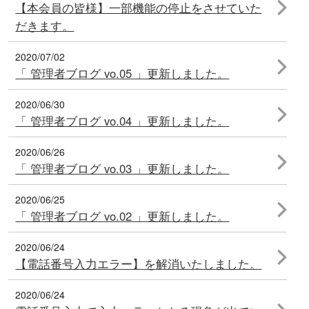
【本会員の皆様】一部機能の停止をさせていた
だきます。
2020/07/02
「 管理者ブログ vo.05 」更新しました。
2020/06/30
「 管理者ブログ vo.04 」更新しました。
2020/06/26
「 管理者ブログ vo.03 」更新しました。
2020/06/25
「 管理者ブログ vo.02 」更新しました。
2020/06/24
【電話番号入力エラー】を解消いたしました。
2020/06/24