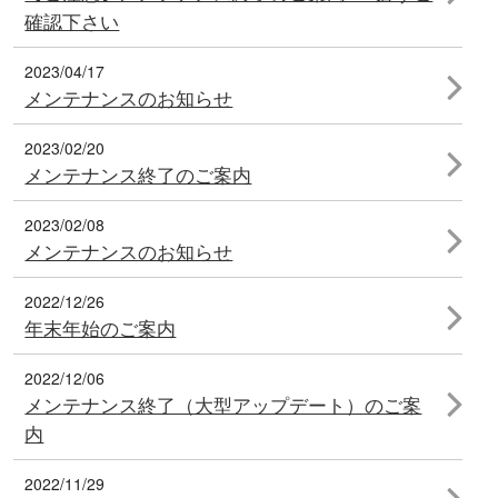
確認下さい
2023/04/17
メンテナンスのお知らせ
2023/02/20
メンテナンス終了のご案内
2023/02/08
メンテナンスのお知らせ
2022/12/26
年末年始のご案内
2022/12/06
メンテナンス終了（大型アップデート）のご案
内
2022/11/29