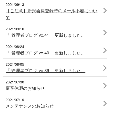
2021/09/13
【ご注意】新規会員登録時のメール不着につい
て
2021/09/10
「 管理者ブログ vo.41 」更新しました。
2021/08/24
「 管理者ブログ vo.40 」更新しました。
2021/08/05
「 管理者ブログ vo.39 」更新しました。
2021/07/30
夏季休暇のお知らせ
2021/07/19
メンテナンスのお知らせ