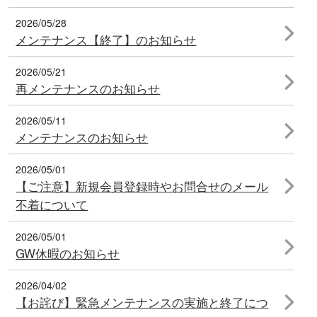
2026/05/28
メンテナンス【終了】のお知らせ
2026/05/21
再メンテナンスのお知らせ
2026/05/11
メンテナンスのお知らせ
2026/05/01
【ご注意】新規会員登録時やお問合せのメール
不着について
2026/05/01
GW休暇のお知らせ
2026/04/02
【お詫び】緊急メンテナンスの実施と終了につ