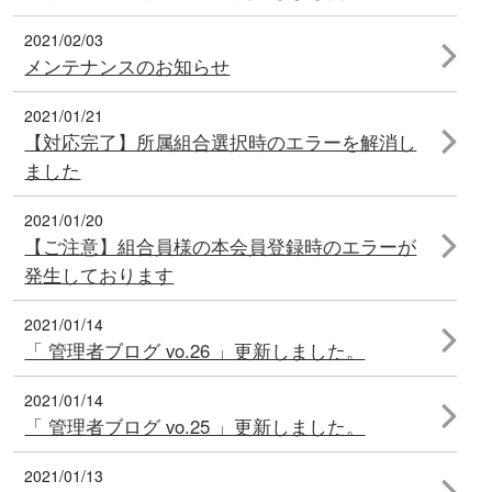
2021/02/03
メンテナンスのお知らせ
2021/01/21
【対応完了】所属組合選択時のエラーを解消し
ました
2021/01/20
【ご注意】組合員様の本会員登録時のエラーが
発生しております
2021/01/14
「 管理者ブログ vo.26 」更新しました。
2021/01/14
「 管理者ブログ vo.25 」更新しました。
2021/01/13