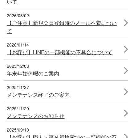
いて
2026/03/02
【ご注意】新規会員登録時のメール不着につい
て
2026/01/14
【お詫び】LINEの一部機能の不具合について
2025/12/08
年末年始休暇のご案内
2025/11/27
メンテナンス終了のご案内
2025/11/20
メンテナンスのお知らせ
2025/09/10
【お詫び】職人・事業所検索での一部機能の不