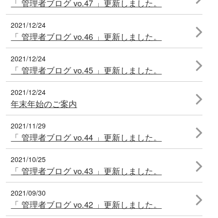
「 管理者ブログ vo.47 」更新しました。
2021/12/24
「 管理者ブログ vo.46 」更新しました。
2021/12/24
「 管理者ブログ vo.45 」更新しました。
2021/12/24
年末年始のご案内
2021/11/29
「 管理者ブログ vo.44 」更新しました。
2021/10/25
「 管理者ブログ vo.43 」更新しました。
2021/09/30
「 管理者ブログ vo.42 」更新しました。