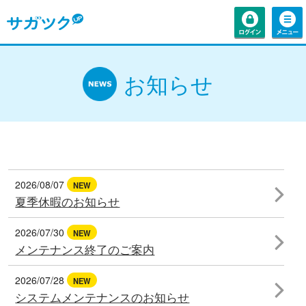
お知らせ
2026/08/07
NEW
夏季休暇のお知らせ
2026/07/30
NEW
メンテナンス終了のご案内
2026/07/28
NEW
システムメンテナンスのお知らせ