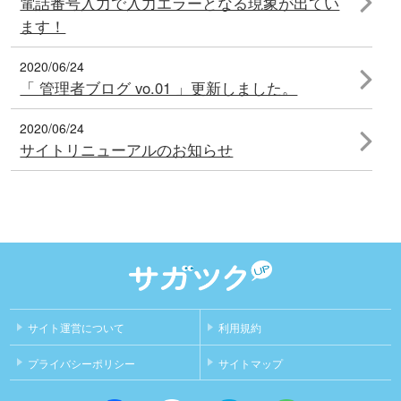
電話番号入力で入力エラーとなる現象が出てい
ます！
2020/06/24
「 管理者ブログ vo.01 」更新しました。
2020/06/24
サイトリニューアルのお知らせ
サイト運営について
利用規約
プライバシーポリシー
サイトマップ