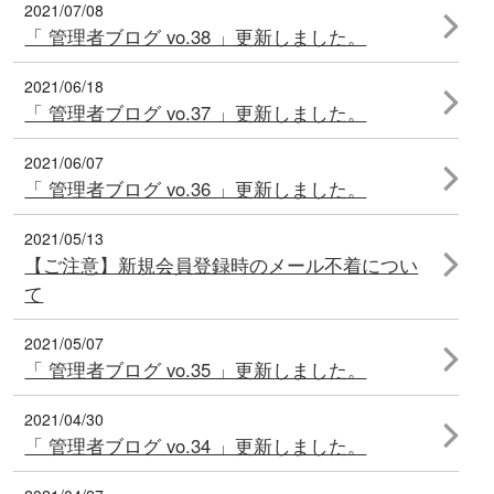
2021/07/08
「 管理者ブログ vo.38 」更新しました。
2021/06/18
「 管理者ブログ vo.37 」更新しました。
2021/06/07
「 管理者ブログ vo.36 」更新しました。
2021/05/13
【ご注意】新規会員登録時のメール不着につい
て
2021/05/07
「 管理者ブログ vo.35 」更新しました。
2021/04/30
「 管理者ブログ vo.34 」更新しました。