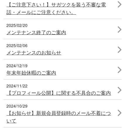
【ご注意下さい！】サガツクを装う不審な電
話・メールにご注意ください。
2025/02/20
メンテナンス終了のご案内
2025/02/06
メンテナンスのお知らせ
2024/12/19
年末年始休暇のご案内
2024/11/22
【プロフィール公開】に関する不具合のご案内
2024/10/29
【お知らせ】新規会員登録時のメール不着につ
いて