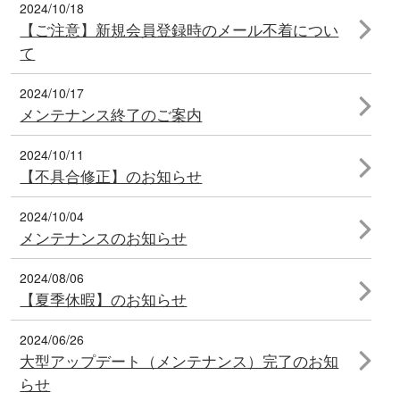
2024/10/18
【ご注意】新規会員登録時のメール不着につい
て
2024/10/17
メンテナンス終了のご案内
2024/10/11
【不具合修正】のお知らせ
2024/10/04
メンテナンスのお知らせ
2024/08/06
【夏季休暇】のお知らせ
2024/06/26
大型アップデート（メンテナンス）完了のお知
らせ