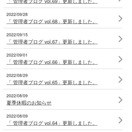
「 管理者ブログ vol.69」更新しました。
2022/09/28
「 管理者ブログ vol.68」更新しました。
2022/09/15
「 管理者ブログ vol.67」更新しました。
2022/09/01
「 管理者ブログ vol.66」更新しました。
2022/08/29
「 管理者ブログ vol.65」更新しました。
2022/08/09
夏季休暇のお知らせ
2022/08/09
「 管理者ブログ vol.64」更新しました。