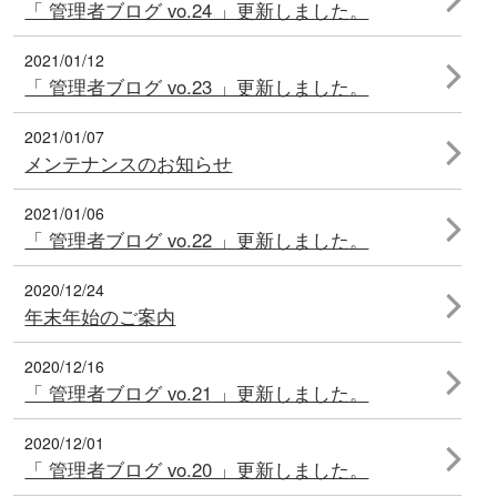
「 管理者ブログ vo.24 」更新しました。
2021/01/12
「 管理者ブログ vo.23 」更新しました。
2021/01/07
メンテナンスのお知らせ
2021/01/06
「 管理者ブログ vo.22 」更新しました。
2020/12/24
年末年始のご案内
2020/12/16
「 管理者ブログ vo.21 」更新しました。
2020/12/01
「 管理者ブログ vo.20 」更新しました。