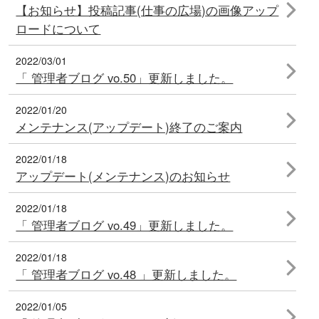
【お知らせ】投稿記事(仕事の広場)の画像アップ
ロードについて
2022/03/01
「 管理者ブログ vo.50」更新しました。
2022/01/20
メンテナンス(アップデート)終了のご案内
2022/01/18
アップデート(メンテナンス)のお知らせ
2022/01/18
「 管理者ブログ vo.49」更新しました。
2022/01/18
「 管理者ブログ vo.48 」更新しました。
2022/01/05