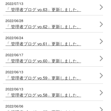
2022/07/13
「 管理者ブログ vo.63」更新しました。
2022/06/28
「 管理者ブログ vo.62」更新しました。
2022/06/24
「 管理者ブログ vo.61」更新しました。
2022/06/17
「 管理者ブログ vo.60」更新しました。
2022/06/13
「 管理者ブログ vo.59」更新しました。
2022/06/13
「 管理者ブログ vo.58」更新しました。
2022/06/06