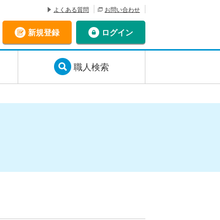
よくある質問
お問い合わせ
新規登録
ログイン
職人検索