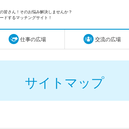
の皆さん！そのお悩み解決しませんか？
ードするマッチングサイト！
仕事の広場
交流の広場
サイトマップ