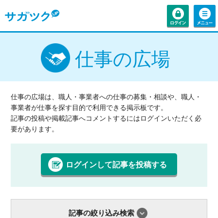
仕事の広場
仕事の広場は、職人・事業者への仕事の募集・相談や、職人・
事業者が仕事を探す目的で利用できる掲示板です。
記事の投稿や掲載記事へコメントするにはログインいただく必
要があります。
ログインして記事を投稿する
記事の絞り込み検索