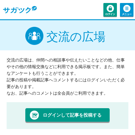
交流の広場
交流の広場は、仲間への相談事や伝えたいことなどの他、仕事
やその他の情報交換などに利用できる掲示板です。また、簡単
なアンケートも行うことができます。
記事の投稿や掲載記事へコメントするにはログインいただく必
要があります。
なお、記事へのコメントは全会員がご利用できます。
ログインして記事を投稿する