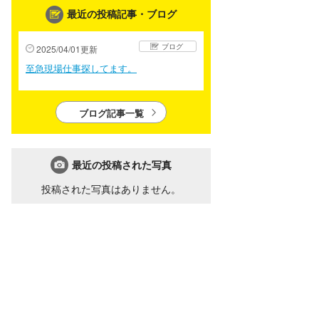
最近の投稿記事・ブログ
ブログ
2025/04/01更新
至急現場仕事探してます。
ブログ記事一覧
最近の投稿された写真
投稿された写真はありません。