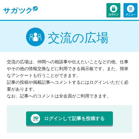
交流の広場
交流の広場は、仲間への相談事や伝えたいことなどの他、仕事
やその他の情報交換などに利用できる掲示板です。また、簡単
なアンケートも行うことができます。
記事の投稿や掲載記事へコメントするにはログインいただく必
要があります。
なお、記事へのコメントは全会員がご利用できます。
ログインして記事を投稿する