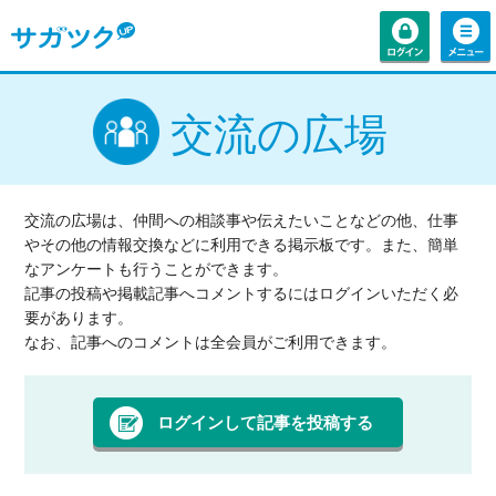
交流の広場
交流の広場は、仲間への相談事や伝えたいことなどの他、仕事
やその他の情報交換などに利用できる掲示板です。また、簡単
なアンケートも行うことができます。
記事の投稿や掲載記事へコメントするにはログインいただく必
要があります。
なお、記事へのコメントは全会員がご利用できます。
ログインして記事を投稿する