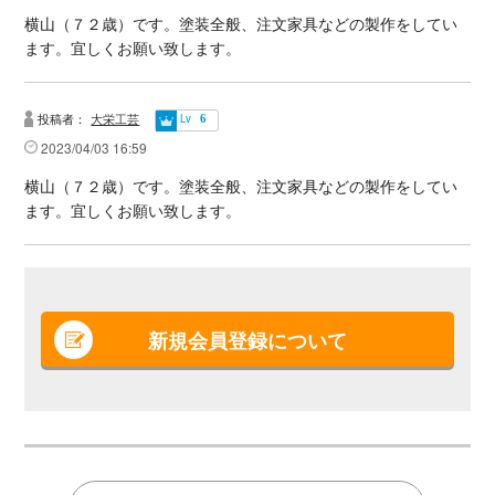
横山（７２歳）です。塗装全般、注文家具などの製作をしてい
ます。宜しくお願い致します。
投稿者：
大栄工芸
Lv
6
2023/04/03 16:59
横山（７２歳）です。塗装全般、注文家具などの製作をしてい
ます。宜しくお願い致します。
新規会員登録について