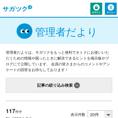
管理者だより
管理者だよりは、サガツクをもっと便利でオトクにお使いいた
だくための情報や困ったときに解決できるヒントを掲示板やブ
ログにて公開しています。 会員の皆さまからのコメントやアン
ケートの回答をお待ちしております！
記事の絞り込み検索
117
件中
表示件数