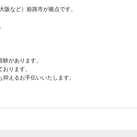
・大阪など）姫路市が拠点です。
。
経験があります。
ております。
も抑えるお手伝いいたします。