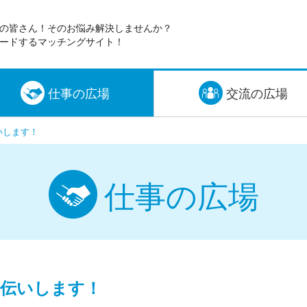
の皆さん！そのお悩み解決しませんか？
ードするマッチングサイト！
仕事の広場
交流の広場
いします！
仕事の広場
手伝いします！