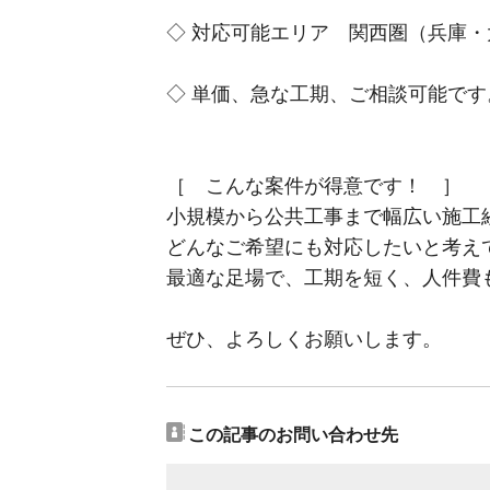
◇ 対応可能エリア 関西圏（兵庫
◇ 単価、急な工期、ご相談可能です
［ こんな案件が得意です！ ］
小規模から公共工事まで幅広い施工
どんなご希望にも対応したいと考え
最適な足場で、工期を短く、人件費
ぜひ、よろしくお願いします。
この記事のお問い合わせ先