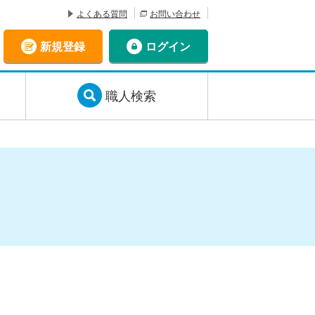
よくある質問
お問い合わせ
新規登録
ログイン
職人検索