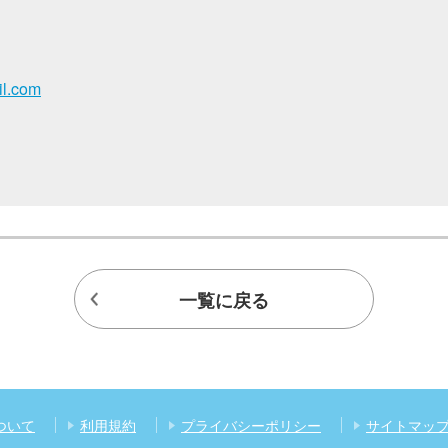
l.com
一覧に戻る
ついて
利用規約
プライバシーポリシー
サイトマッ