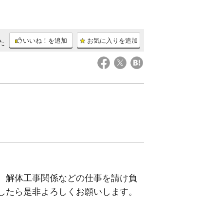
いいね！を追加
お気に入りを追加
た
、解体工事関係などの仕事を請け負
したら是非よろしくお願いします。