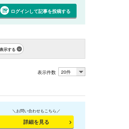
ログインして記事を投稿する
表示する
表示件数
＼お問い合わせもこちら／
詳細を見る