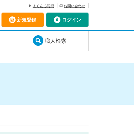
よくある質問
お問い合わせ
新規登録
ログイン
職人検索