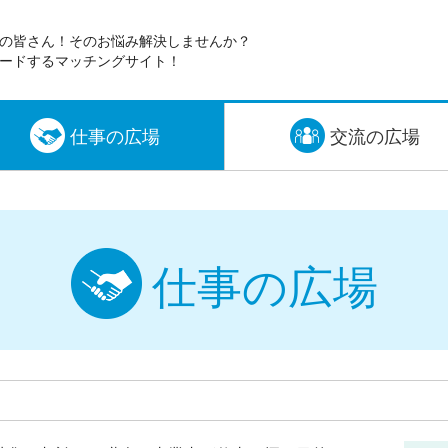
の皆さん！そのお悩み解決しませんか？
ードするマッチングサイト！
仕事の広場
交流の広場
仕事の広場