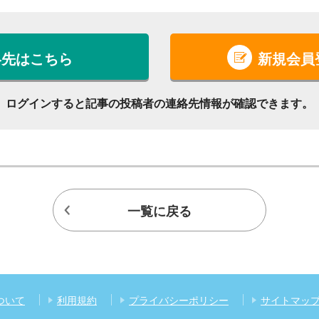
絡先はこちら
新規会員
ログインすると記事の投稿者の連絡先情報が確認できます。
一覧に戻る
ついて
利用規約
プライバシーポリシー
サイトマッ