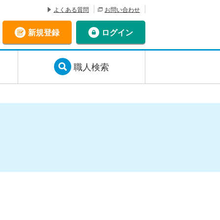
よくある質問
お問い合わせ
新規登録
ログイン
職人検索