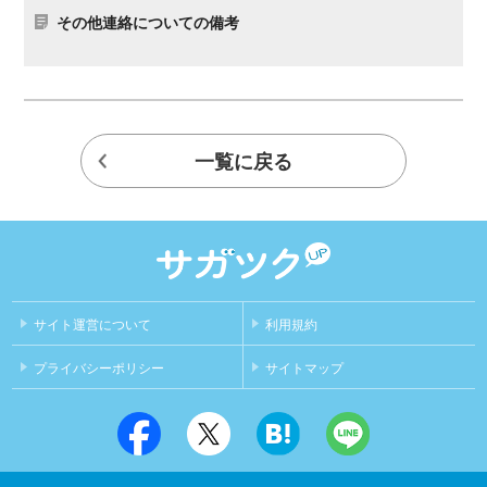
その他連絡についての備考
一覧に戻る
サイト運営について
利用規約
プライバシーポリシー
サイトマップ