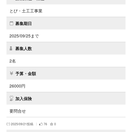
とび・土工工事業
募集期日
2025/09/25まで
募集人数
2名
予算・金額
26000円
加入保険
要問合せ
2025/09/21投稿
76
0