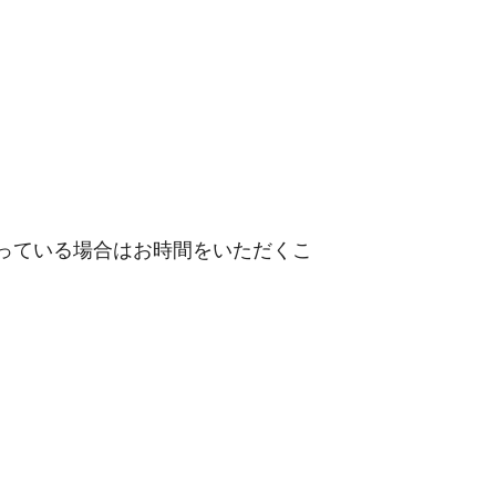
っている場合はお時間をいただくこ