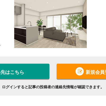
絡先はこちら
新規会員
ログインすると記事の投稿者の連絡先情報が確認できます。