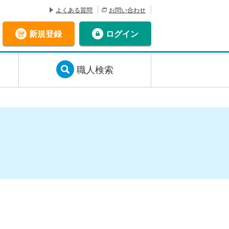
よくある質問
お問い合わせ
新規登録
ログイン
職人検索