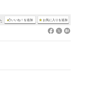
いいね！を追加
お気に入りを追加
た