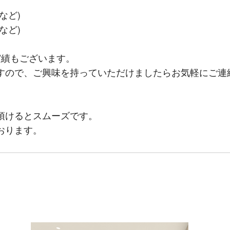
など)
など)
実績もございます。
すので、ご興味を持っていただけましたらお気軽にご連
頂けるとスムーズです。
おります。