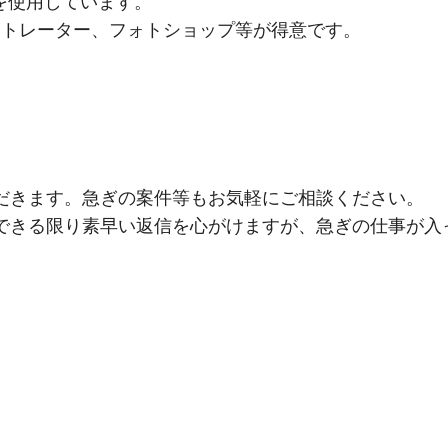
ksを使用しています。
ストレーター、フォトショップ等が得意です。
だきます。急ぎの案件等もお気軽にご相談ください。
できる限り素早い返信を心がけますが、急ぎの仕事が入