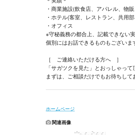
＊実績＊
・商業施設(飲食店、アパレル、物販
・ホテル(客室、レストラン、共用部
・オフィス
※守秘義務の都合上、記載できない
個別にはお話できるものもございま
［ ご連絡いただける方へ ］
「サガツクを見た」とおっしゃって
まずは、ご相談だけでもお待ちして
ホームページ
関連画像