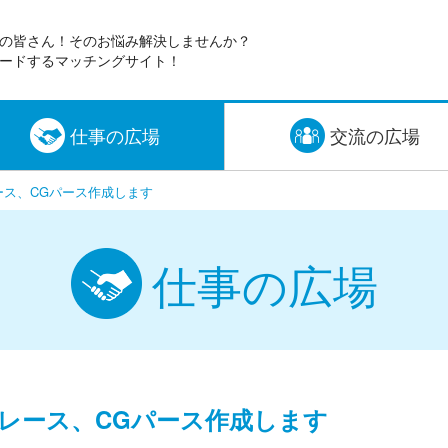
の皆さん！そのお悩み解決しませんか？
ードするマッチングサイト！
仕事の広場
交流の広場
ース、CGパース作成します
仕事の広場
レース、CGパース作成します