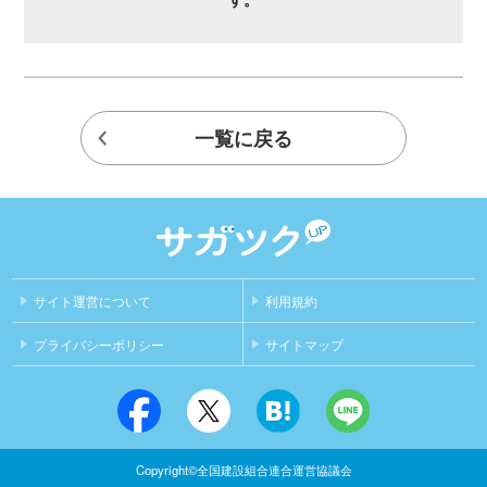
一覧に戻る
サイト運営について
利用規約
プライバシーポリシー
サイトマップ
Copyright©全国建設組合連合運営協議会