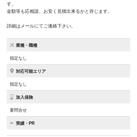
す。
金額等も応相談、お安く見積出来るかと存じます。
詳細はメールにてご連絡下さい。
業種・職種
指定なし
対応可能エリア
指定なし
加入保険
要問合せ
実績・PR