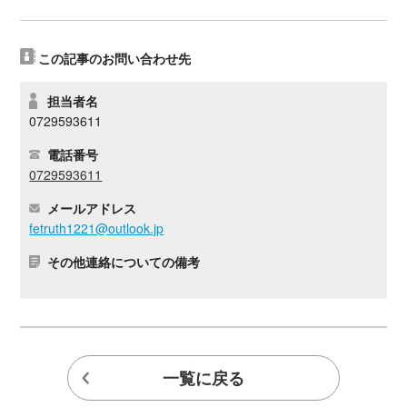
この記事のお問い合わせ先
担当者名
0729593611
電話番号
0729593611
メールアドレス
fetruth1221@outlook.jp
その他連絡についての備考
一覧に戻る