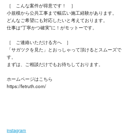
［ こんな案件が得意です！ ］
小規模から公共工事まで幅広い施工経験があります。
どんなご希望にも対応したいと考えております。
仕事は“丁寧かつ確実”に！がモットーです。
［ ご連絡いただける方へ ］
「サガツクを見た」とおっしゃって頂けるとスムーズで
す。
まずは、ご相談だけでもお待ちしております。
ホームページはこちら
https://fetruth.com/
instagram