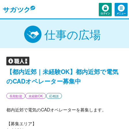
仕事の広場
【都内近郊｜未経験OK】都内近郊で電気
のCADオペレーター募集中
長期歓迎
未経験OK
応相談
都内近郊で電気のCADオペレーターを募集します。
【募集エリア】