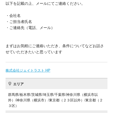
以下を記載の上、メールにてご連絡ください。
・会社名
・ご担当者氏名
・ご連絡先（電話、メール）
まずはお気軽にご連絡いただき、条件についてなどお話さ
せていただきたいと思っています
株式会社ジェイトラスト HP
エリア
群馬県/栃木県/茨城県/埼玉県/千葉県/神奈川県（横浜市以
外）/神奈川県（横浜市）/東京都（２３区以外）/東京都（２
３区）