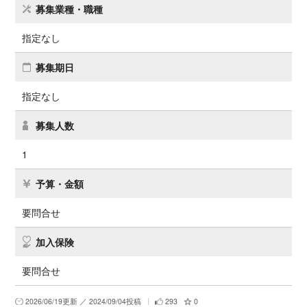
募集業種・職種
指定なし
募集期日
指定なし
募集人数
1
予算・金額
要問合せ
加入保険
要問合せ
2026/06/19更新 ／ 2024/09/04投稿
293
0