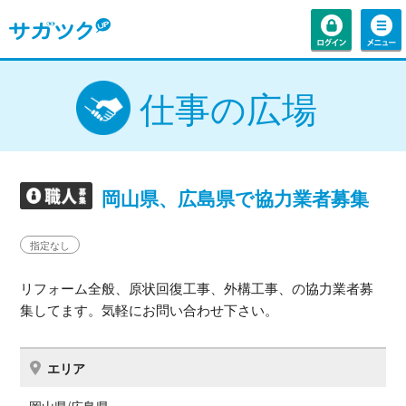
仕事の広場
岡山県、広島県で協力業者募集
指定なし
リフォーム全般、原状回復工事、外構工事、の協力業者募
集してます。気軽にお問い合わせ下さい。
エリア