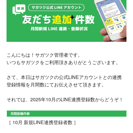
こんにちは！サガツク管理者です。
いつもサガツクをご利用頂きありがとうございます。
さて、本日はサガツクの公式LINEアカウントとの連携
登録情報を月間数にてお伝えさせて頂きます。
それでは、2025年10月のLINE連携登録数からどうぞ！
［ 10月 新規LINE連携登録者数 ］