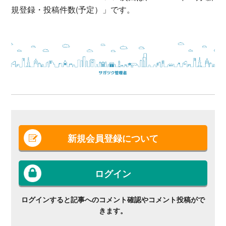
規登録・投稿件数(予定）」です。
新規会員登録について
ログイン
ログインすると記事へのコメント確認やコメント投稿がで
きます。