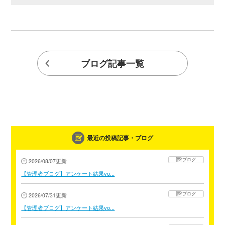
ブログ記事一覧
最近の投稿記事・ブログ
ブログ
2026/08/07更新
【管理者ブログ】アンケート結果vo...
ブログ
2026/07/31更新
【管理者ブログ】アンケート結果vo...