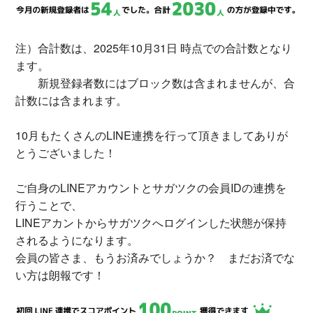
注）合計数は、2025年10月31日 時点での合計数となり
ます。
新規登録者数にはブロック数は含まれませんが、合
計数には含まれます。
10月もたくさんのLINE連携を行って頂きましてありが
とうございました！
ご自身のLINEアカウントとサガツクの会員IDの連携を
行うことで、
LINEアカントからサガツクへログインした状態が保持
されるようになります。
会員の皆さま、もうお済みでしょうか？ まだお済でな
い方は朗報です！