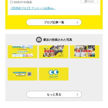
ブログ
2026/07/24更新
【管理者ブログ】アンケート結果vo...
ブログ記事一覧
最近の投稿された写真
もっと見る