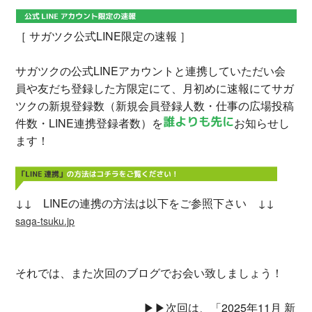
［ サガツク公式LINE限定の速報 ］
サガツクの公式LINEアカウントと連携していただい会
員や友だち登録した方限定にて、月初めに速報にてサガ
ツクの新規登録数（新規会員登録人数・仕事の広場投稿
件数・LINE連携登録者数）を
お知らせし
ます！
↓↓ LINEの連携の方法は以下をご参照下さい ↓↓
saga-tsuku.jp
それでは、また次回のブログでお会い致しましょう！
▶▶次回は、「2025年11月 新