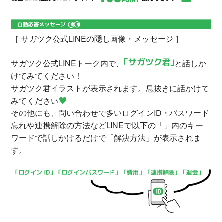
［ サガツク公式LINEの隠し画像・メッセージ ］
サガツク公式LINEトーク内で、
と話しか
けてみてください！
サガツク君イラストが表示されます。息抜きに話かけて
みてください
その他にも、問い合わせで多いログインID・パスワード
忘れや連携解除の方法などLINEで以下の「」内のキー
ワードで話しかけるだけで「解決方法」が表示されま
す。