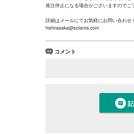
発注停止になる場合がございますのでご
詳細はメールにてお気軽にお問い合わせ
hshirasaka@solenis.com
コメント
記