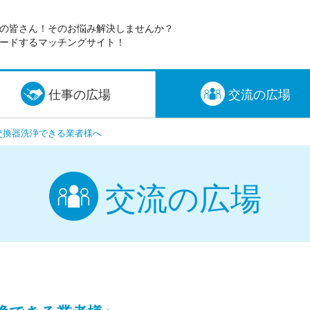
の皆さん！そのお悩み解決しませんか？
ードするマッチングサイト！
仕事の広場
交流の広場
交換器洗浄できる業者様へ
交流の広場