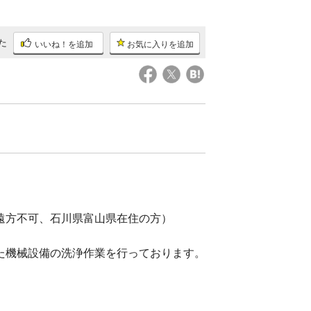
た
いいね！を追加
お気に入りを追加
遠方不可、石川県富山県在住の方）
た機械設備の洗浄作業を行っております。