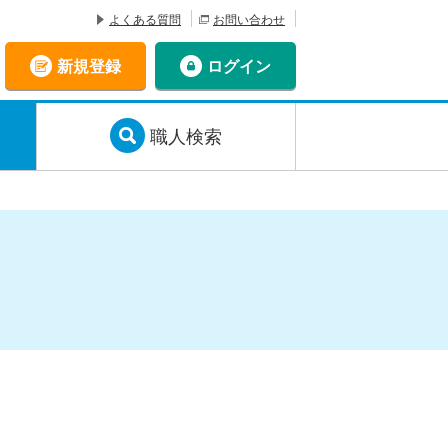
よくある質問
お問い合わせ
新規登録
ログイン
職人検索