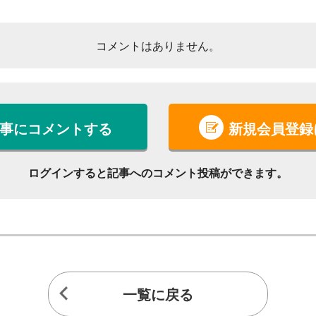
コメントはありません。
事にコメントする
新規会員登録
ログインすると記事への
コメント投稿ができます。
一覧に戻る