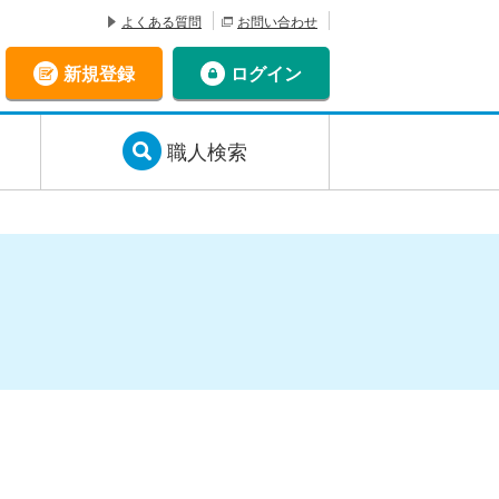
よくある質問
お問い合わせ
新規登録
ログイン
職人検索