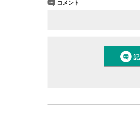
コメント
記