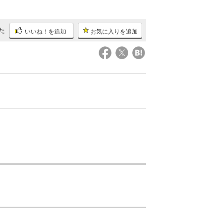
た
いいね！を追加
お気に入りを追加
。