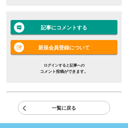
記事にコメントする
新規会員登録について
ログインすると記事への
コメント投稿ができます。
一覧に戻る