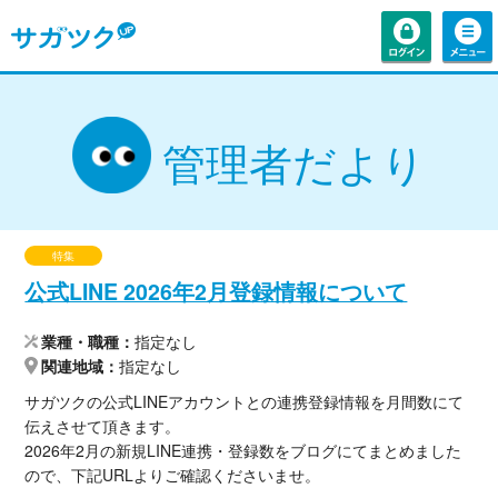
管理者だより
特集
公式LINE 2026年2月登録情報について
業種・職種
指定なし
関連地域
指定なし
サガツクの公式LINEアカウントとの連携登録情報を月間数にて
伝えさせて頂きます。
2026年2月の新規LINE連携・登録数をブログにてまとめました
ので、下記URLよりご確認くださいませ。