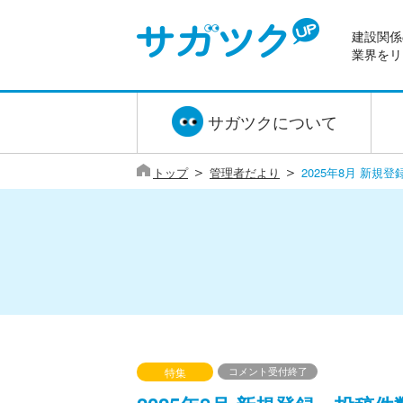
建設関係
業界をリ
サガツクについて
＞
＞
トップ
管理者だより
2025年8月 新規
コメント受付終了
特集