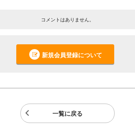
コメントはありません。
新規会員登録について
一覧に戻る