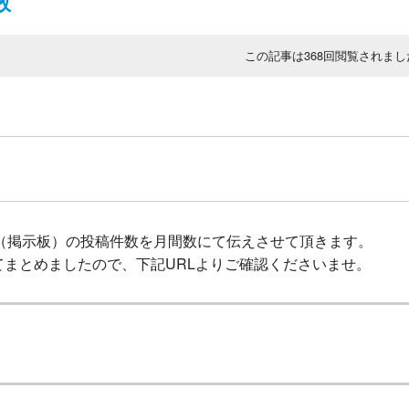
数
この記事は
368
回閲覧されまし
（掲示板）の投稿件数を月間数にて伝えさせて頂きます。
にてまとめましたので、下記URLよりご確認くださいませ。