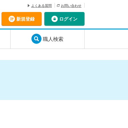
よくある質問
お問い合わせ
新規登録
ログイン
職人検索