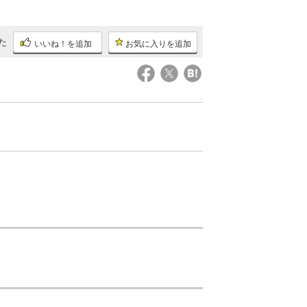
た
いいね！を追加
お気に入りを追加