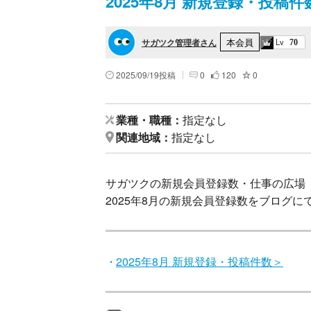
2025年8月 新規登録・投稿件
本会員
サガツク管理者さん
Lv
70
2025/09/19投稿
0
120
0
業種・職種
指定なし
関連地域
指定なし
サガツクの新規会員登録数・仕事の広場
2025年8月の新規会員登録数をブログ
2025年8月 新規登録・投稿件数