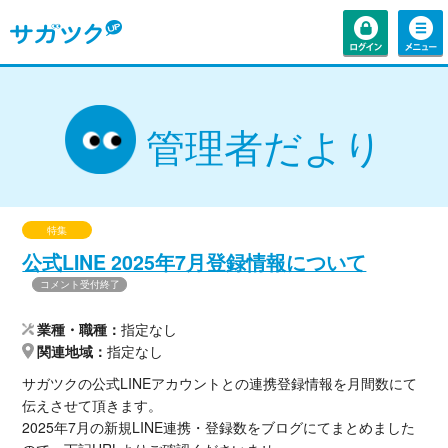
管理者だより
特集
公式LINE 2025年7月登録情報について
コメント受付終了
業種・職種
指定なし
関連地域
指定なし
サガツクの公式LINEアカウントとの連携登録情報を月間数にて
伝えさせて頂きます。
2025年7月の新規LINE連携・登録数をブログにてまとめました