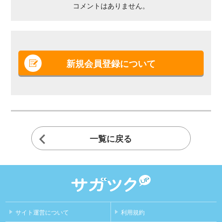
コメントはありません。
新規会員登録について
一覧に戻る
サイト運営について
利用規約