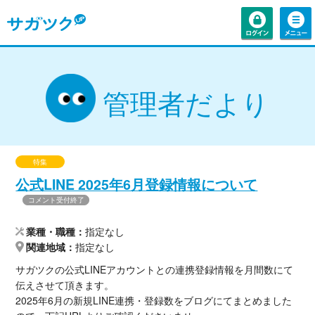
管理者だより
特集
公式LINE 2025年6月登録情報について
コメント受付終了
業種・職種
指定なし
関連地域
指定なし
サガツクの公式LINEアカウントとの連携登録情報を月間数にて
伝えさせて頂きます。
2025年6月の新規LINE連携・登録数をブログにてまとめました