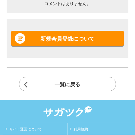
コメントはありません。
新規会員登録について
一覧に戻る
サイト運営について
利用規約