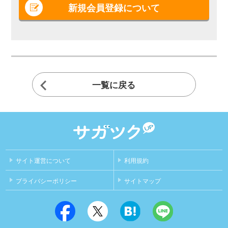
新規会員登録について
一覧に戻る
サイト運営について
利用規約
プライバシーポリシー
サイトマップ