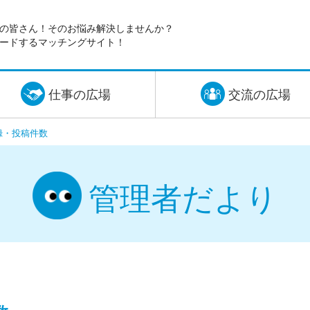
の皆さん！そのお悩み解決しませんか？
ードするマッチングサイト！
仕事の広場
交流の広場
登録・投稿件数
管理者だより