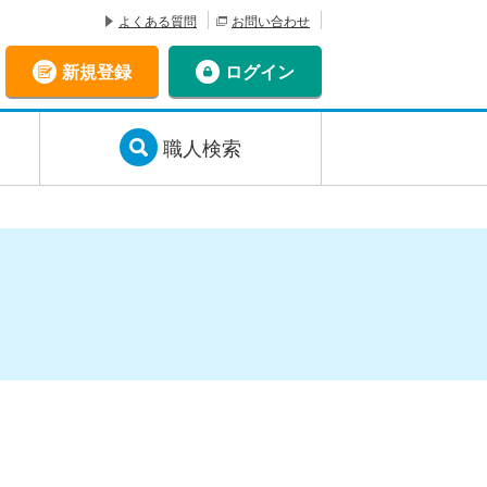
よくある質問
お問い合わせ
新規登録
ログイン
職人検索