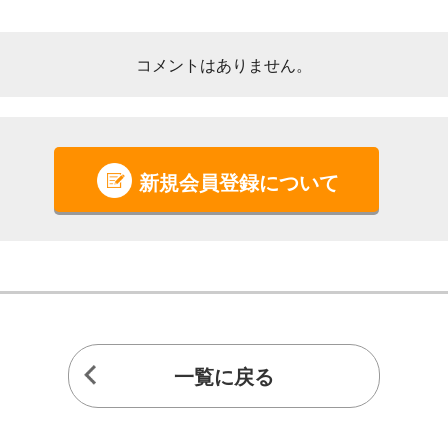
コメントはありません。
新規会員登録について
一覧に戻る