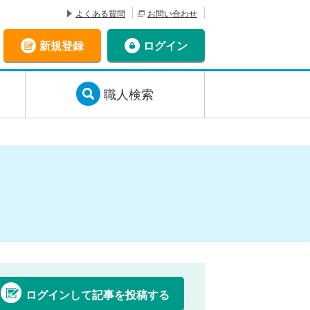
よくある質問
お問い合わせ
新規登録
ログイン
職人検索
ログインして記事を投稿する