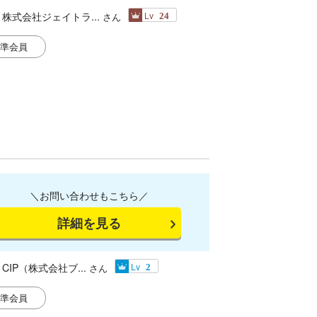
株式会社ジェイトラ...
Lv
さん
24
準会員
＼お問い合わせもこちら／
詳細を見る
CIP（株式会社ブ...
Lv
さん
2
準会員