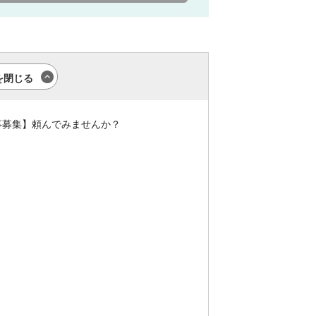
を閉じる
事募集】頼んでみませんか？