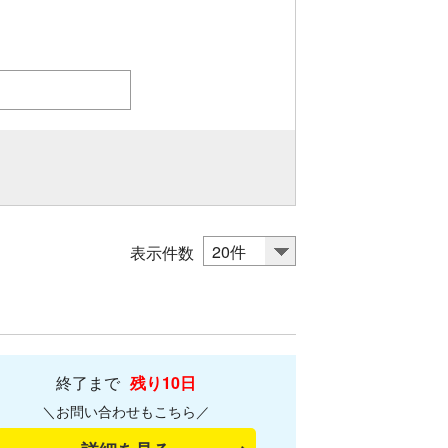
表示件数
終了まで
残り10日
＼お問い合わせもこちら／