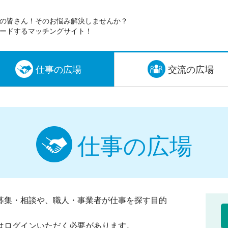
の皆さん！そのお悩み解決しませんか？
ードするマッチングサイト！
仕事の広場
交流の広場
仕事の広場
募集・相談や、職人・事業者が仕事を探す目的
はログインいただく必要があります。