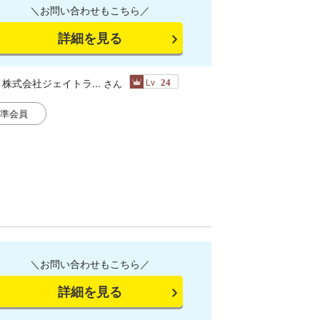
＼お問い合わせもこちら／
詳細を見る
株式会社ジェイトラ...
Lv
さん
24
準会員
＼お問い合わせもこちら／
詳細を見る