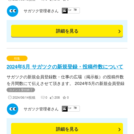
Lv
サガツク管理者さん
70
詳細を見る
特集
2024年5月 サガツクの新規登録・投稿件数について
サガツクの新規会員登録数・仕事の広場（掲示板）の投稿件数
を月間数にて伝えさせて頂きます。 2024年5月の新規会員登録
数をブログにてまとめましたので、下記URLよりご確認くださ
コメント受付終了
いませ。
2024/06/14投稿
0
208
0
Lv
サガツク管理者さん
70
詳細を見る