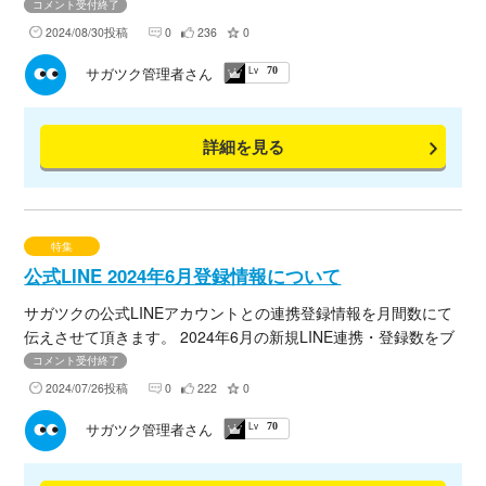
数をブログにてまとめましたので、下記URLよりご確認くださ
コメント受付終了
いませ。
2024/08/30投稿
0
236
0
Lv
サガツク管理者さん
70
詳細を見る
特集
公式LINE 2024年6月登録情報について
サガツクの公式LINEアカウントとの連携登録情報を月間数にて
伝えさせて頂きます。 2024年6月の新規LINE連携・登録数をブ
ログにてまとめましたので、下記URLよりご確認くださいま
コメント受付終了
せ。
2024/07/26投稿
0
222
0
Lv
サガツク管理者さん
70