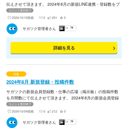
伝えさせて頂きます。 2024年8月の新規LINE連携・登録数をブ
ログにてまとめましたので、下記URLよりご確認くださいま
コメント受付終了
せ。
2024/10/10投稿
0
201
0
Lv
サガツク管理者さん
70
詳細を見る
特集
2024年8月 新規登録・投稿件数
サガツクの新規会員登録数・仕事の広場（掲示板）の投稿件数
を月間数にて伝えさせて頂きます。 2024年8月の新規会員登録
数をブログにてまとめましたので、下記URLよりご確認くださ
コメント受付終了
いませ。
2024/10/04投稿
0
212
0
Lv
サガツク管理者さん
70