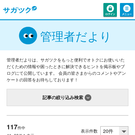
管理者だより
管理者だよりは、サガツクをもっと便利でオトクにお使いいた
だくための情報や困ったときに解決できるヒントを掲示板やブ
ログにて公開しています。 会員の皆さまからのコメントやアン
ケートの回答をお待ちしております！
記事の絞り込み検索
117
件中
表示件数