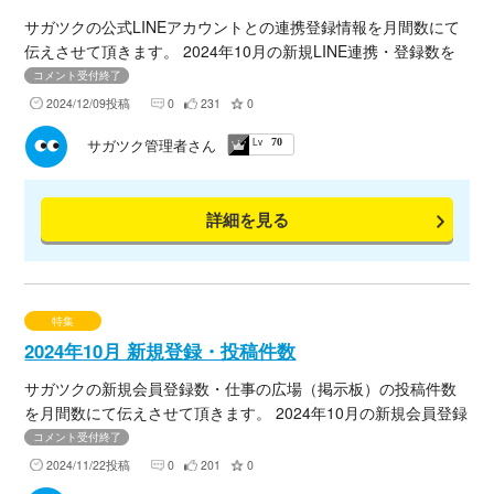
サガツクの公式LINEアカウントとの連携登録情報を月間数にて
伝えさせて頂きます。 2024年10月の新規LINE連携・登録数を
ブログにてまとめましたので、下記URLよりご確認くださいま
コメント受付終了
せ。
2024/12/09投稿
0
231
0
Lv
サガツク管理者さん
70
詳細を見る
特集
2024年10月 新規登録・投稿件数
サガツクの新規会員登録数・仕事の広場（掲示板）の投稿件数
を月間数にて伝えさせて頂きます。 2024年10月の新規会員登録
数をブログにてまとめましたので、下記URLよりご確認くださ
コメント受付終了
いませ。
2024/11/22投稿
0
201
0