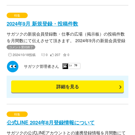
特集
2024年9月 新規登録・投稿件数
サガツクの新規会員登録数・仕事の広場（掲示板）の投稿件数
を月間数にて伝えさせて頂きます。 2024年9月の新規会員登録
数をブログにてまとめましたので、下記URLよりご確認くださ
コメント受付終了
いませ。
2024/10/18投稿
0
207
0
Lv
サガツク管理者さん
70
詳細を見る
特集
公式LINE 2024年8月登録情報について
サガツクの公式LINEアカウントとの連携登録情報を月間数にて