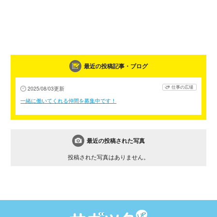
最近の投稿記事・ブログ
仕事の広場
2025/08/03更新
一緒に働いてくれる仲間を募集中です！
最近の投稿された写真
投稿された写真はありません。