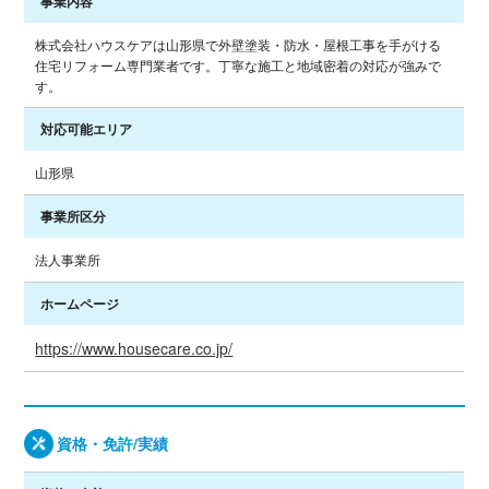
事業内容
株式会社ハウスケアは山形県で外壁塗装・防水・屋根工事を手がける
住宅リフォーム専門業者です。丁寧な施工と地域密着の対応が強みで
す。
対応可能エリア
山形県
事業所区分
法人事業所
ホームページ
https://www.housecare.co.jp/
資格・免許/実績