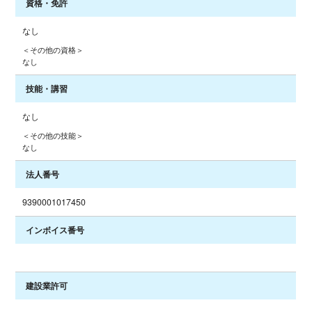
資格・免許
なし
＜その他の資格＞
なし
技能・講習
なし
＜その他の技能＞
なし
法人番号
9390001017450
インボイス番号
建設業許可