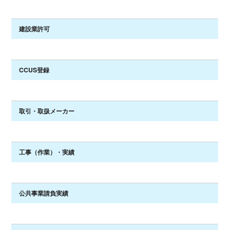
建設業許可
CCUS登録
取引・取扱メーカー
工事（作業）・実績
公共事業請負実績