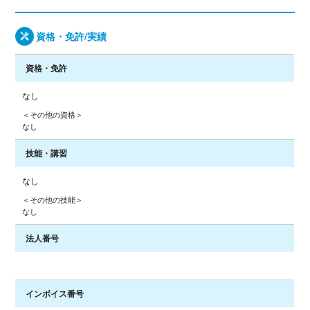
資格・免許/実績
資格・免許
なし
＜その他の資格＞
なし
技能・講習
なし
＜その他の技能＞
なし
法人番号
インボイス番号