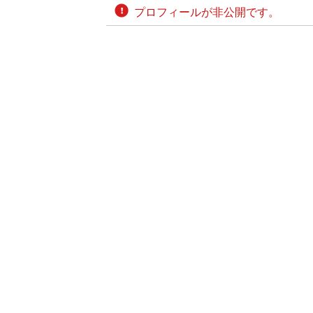
プロフィールが非公開です。